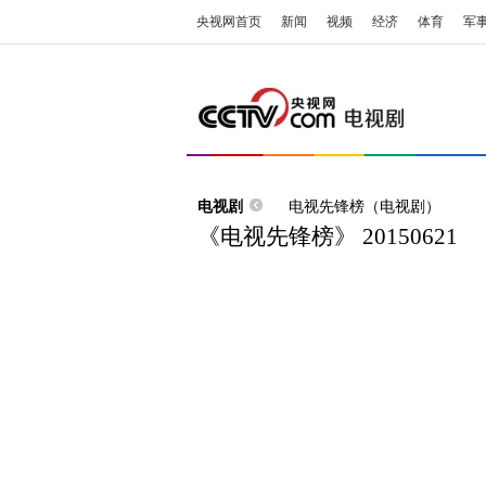
央视网首页
新闻
视频
经济
体育
军
电视剧
电视先锋榜（电视剧）
《电视先锋榜》 20150621