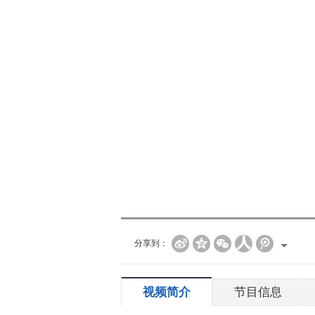
分享到：
视频简介
节目信息