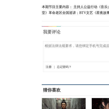
本期节目主要内容： 主持人公益行动《音乐
堂》革命老区全国巡讲；BTV文艺《星夜故事》
猜你喜欢