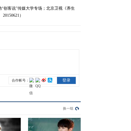
动“创客说”传媒大学专场；北京卫视《养生
2021-03-07 14:51:37
150621）
《电视先锋榜》
20210228
2021-02-28 08:36:03
《电视先锋榜》
20210207
2021-02-07 10:13:12
《电视先锋榜》
20210131
换一组
2021-01-31 08:45:36
《电视先锋榜》
20210124