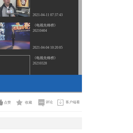
2021-04-11 07:37:43
《电视先锋榜》
20210404
2021-04-04 10:20:05
《电视先锋榜》
20210328
2021-03-28 07:30:29
《电视先锋榜》
20210321
评论
客户端看
点赞
收藏
2021-03-21 09:20:52
《电视先锋榜》
20210307