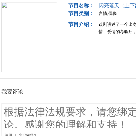
节目名称：
闪亮茗天（上下
节目类别：
言情,偶像
节目介绍：
该剧讲述了一个出
情、爱情的考验后