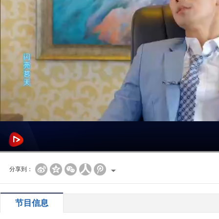
分享到：
节目信息