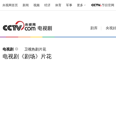
央视网首页
新闻
视频
经济
体育
军事
更多
节目官网
剧库
央视
电视剧
卫视热剧片花
电视剧《剧场》片花