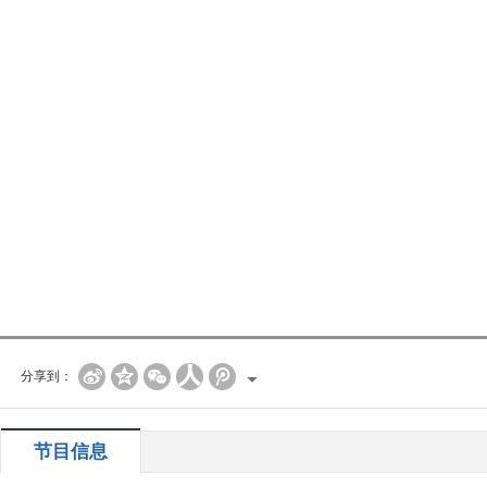
分享到：
节目信息