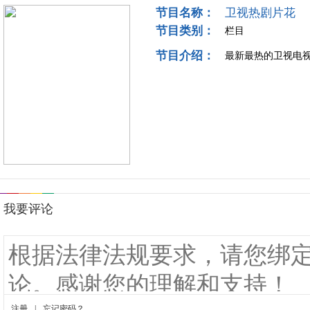
节目名称：
卫视热剧片花
节目类别：
栏目
节目介绍：
最新最热的卫视电