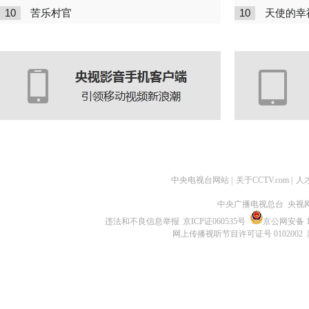
10
10
苦乐村官
天使的幸
中央电视台网站
|
关于CCTV.com
|
人
中央广播电视总台 央视
违法和不良信息举报
京ICP证060535号
京公网安备 11
网上传播视听节目许可证号 0102002