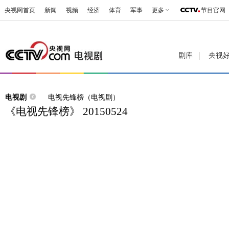
央视网首页
新闻
视频
经济
体育
军事
更多
节目官网
剧库
央视
电视剧
电视先锋榜（电视剧）
《电视先锋榜》 20150524