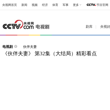
央视网首页
新闻
视频
经济
体育
军事
更多
节目官网
剧库
央视
电视剧
伙伴夫妻
《伙伴夫妻》 第32集（大结局）精彩看点