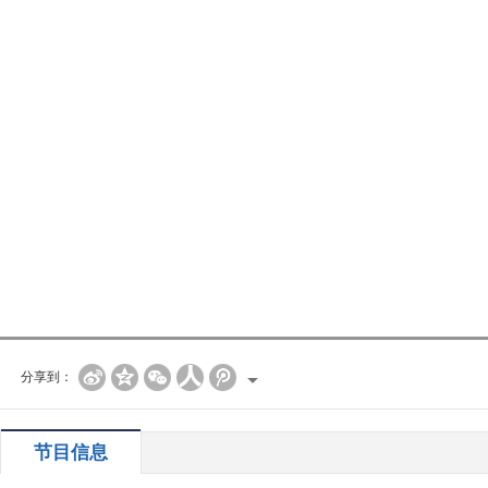
分享到：
节目信息