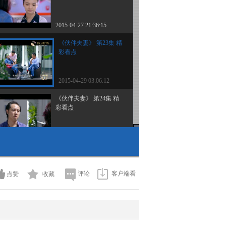
2015-04-27 21:36:15
《伙伴夫妻》 第23集 精
彩看点
2015-04-29 03:06:12
《伙伴夫妻》 第24集 精
彩看点
2015-04-29 03:09:13
《伙伴夫妻》 第25集 精
彩看点
评论
客户端看
点赞
收藏
2015-04-29 23:03:06
《伙伴夫妻》 第26集 精
彩看点