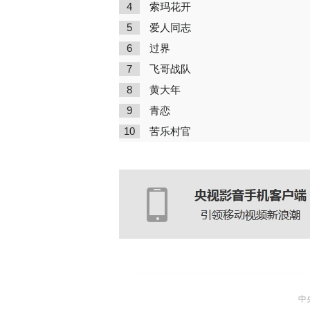
4
索玛花开
5
爱人同志
6
过界
7
飞哥战队
8
黄大年
9
青恋
10
苦乐村官
中