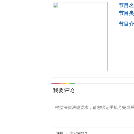
节目名
节目类
节目介