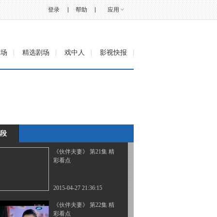
彩看点
登录
帮助
应用
2015-04-25 22:48:03
《伙伴夫妻》 第19集 精
剧场
精选剧场
戏中人
影视快报
彩看点
2015-04-26 21:57:18
《伙伴夫妻》 第20集 精
彩看点
段
2015-04-26 22:00:21
《伙伴夫妻》 第21集 精
彩看点
2015-04-27 21:36:15
《伙伴夫妻》 第22集 精
彩看点