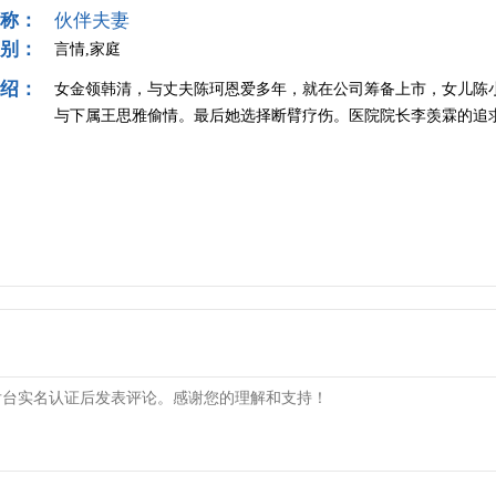
称：
伙伴夫妻
别：
言情,家庭
绍：
女金领韩清，与丈夫陈珂恩爱多年，就在公司筹备上市，女儿陈
与下属王思雅偷情。最后她选择断臂疗伤。医院院长李羡霖的追