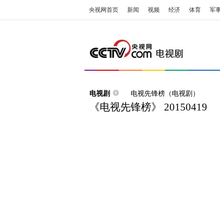
央视网首页
新闻
视频
经济
体育
军
电视剧
电视先锋榜（电视剧）
《电视先锋榜》 20150419