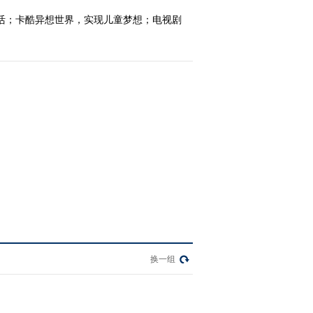
活；卡酷异想世界，实现儿童梦想；电视剧
换一组