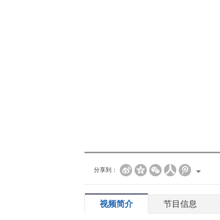
分享到：
视频简介
节目信息