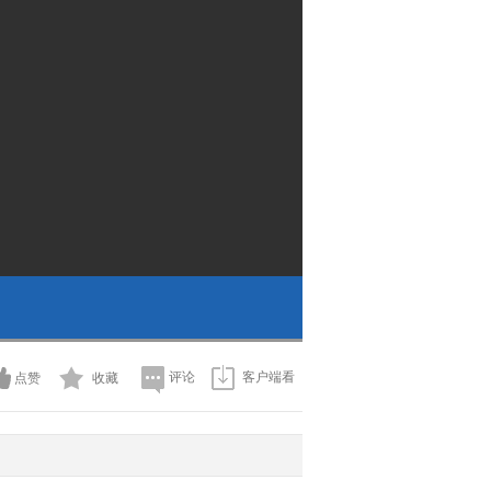
评论
客户端看
点赞
收藏