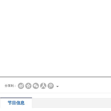
分享到：
节目信息