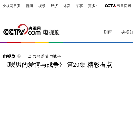
央视网首页
新闻
视频
经济
体育
军事
更多
节目官网
剧库
央视
电视剧
暖男的爱情与战争
《暖男的爱情与战争》 第20集 精彩看点