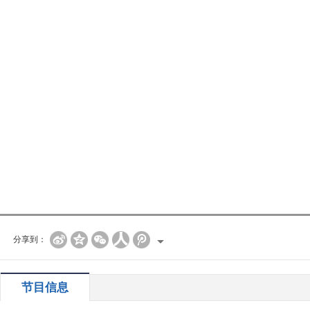
分享到：
节目信息