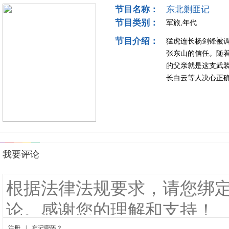
节目名称：
东北剿匪记
节目类别：
军旅,年代
节目介绍：
猛虎连长杨剑锋被
张东山的信任。随
的父亲就是这支武
长白云等人决心正