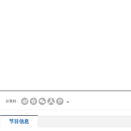
分享到：
节目信息