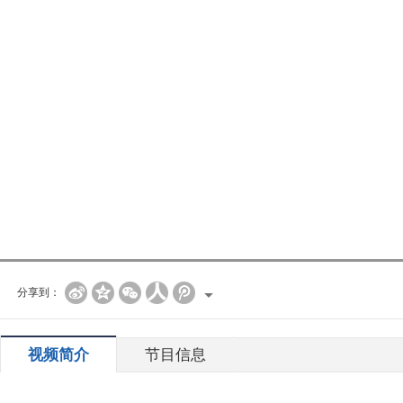
分享到：
视频简介
节目信息