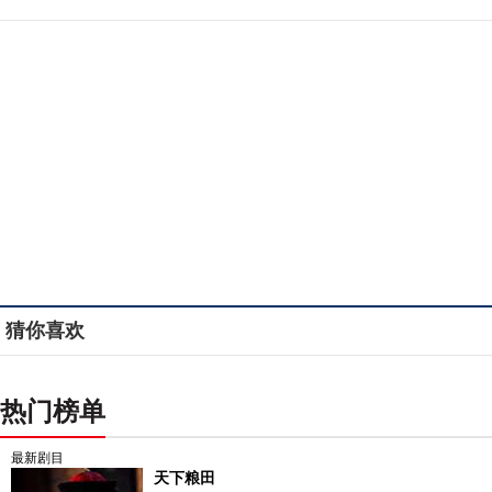
猜你喜欢
热门榜单
最新剧目
天下粮田