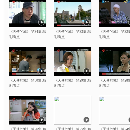
《天使的城》 第34集 精
《天使的城》 第33集 精
《天使的城》 第32
彩看点
彩看点
彩看点
《天使的城》 第30集 精
《天使的城》 第29集 精
《天使的城》 第28
彩看点
彩看点
彩看点
《天使的城》 第26集 精
《天使的城》 第25集 精
《天使的城》 第24