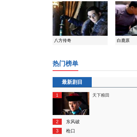
八方传奇
白鹿原
热门榜单
最新剧目
1
天下粮田
2
东风破
3
枪口