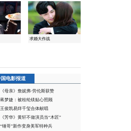
2015-03-12 02:00:18
《隋唐英雄之薛刚反唐》
第36集 精彩看点
求婚大作战
2015-03-12 02:09:04
《隋唐英雄之薛刚反唐》
第37集 精彩看点
2015-03-13 03:45:05
中国电影报道
《隋唐英雄之薛刚反唐》
第38集 精彩看点
《母亲》詹妮弗·劳伦斯获赞
蒋梦婕：被桂纶镁贴心照顾
2015-03-13 03:48:26
王俊凯易烊千玺合体献唱
《隋唐英雄之薛刚反唐》
《芳华》黄轩不做演员当“木匠”
第39集 精彩看点
“锤哥”新作变身美军特种兵