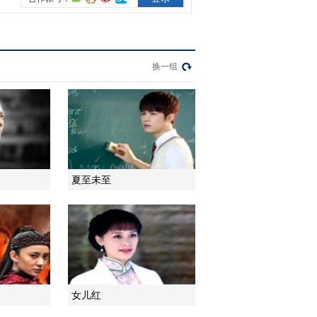
2015-03-09 22:48:39
《隋唐英雄之薛刚反唐》
第32集 精彩看点
换一组
2015-03-09 22:51:20
《隋唐英雄之薛刚反唐》
第33集 精彩看点
夏至未至
2015-03-11 03:30:15
《隋唐英雄之薛刚反唐》
第34集 精彩看点
2015-03-11 03:30:15
《隋唐英雄之薛刚反唐》
女儿红
第35集 精彩看点