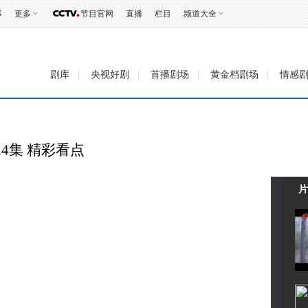
事
更多
节目官网
直播
栏目
频道大全
剧库
央视好剧
首播剧场
黄金档剧场
情感
4集 精彩看点
片