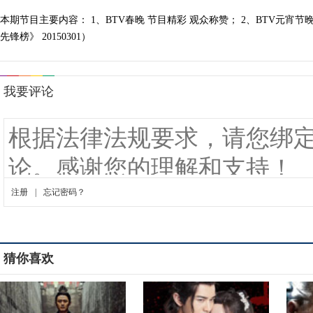
本期节目主要内容： 1、BTV春晚 节目精彩 观众称赞； 2、BTV元宵
先锋榜》 20150301）
猜你喜欢