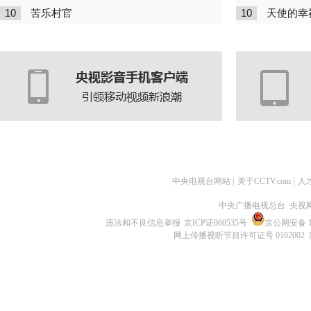
10
10
苦乐村官
天使的幸
中央电视台网站
|
关于CCTV.com
|
人
中央广播电视总台 央视
违法和不良信息举报
京ICP证060535号
京公网安备 11
网上传播视听节目许可证号 0102002