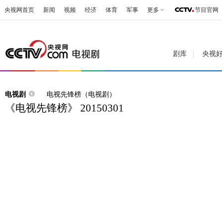
央视网首页
新闻
视频
经济
体育
军事
更多
节目官网
剧库
央视
电视剧
电视先锋榜（电视剧）
《电视先锋榜》 20150301