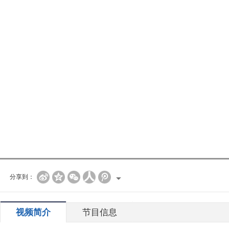
分享到：
视频简介
节目信息