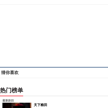
猜你喜欢
热门榜单
最新剧目
天下粮田