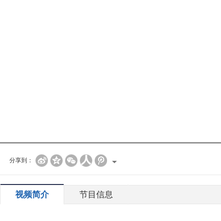
分享到：
视频简介
节目信息