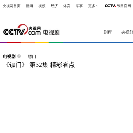
央视网首页
新闻
视频
经济
体育
军事
更多
节目官网
剧库
央视
电视剧
镖门
《镖门》 第32集 精彩看点