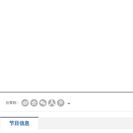
分享到：
节目信息