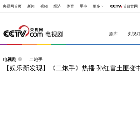
央视网首页
新闻
视频
经济
体育
军事
更多
节目官网
剧库
央视
电视剧
二炮手
【娱乐新发现】《二炮手》热播 孙红雷土匪变