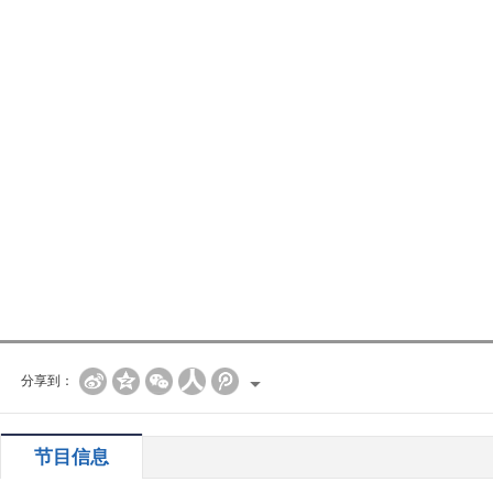
分享到：
节目信息