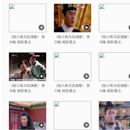
《陆小凤与花满楼》 第
《陆小凤与花满楼》 第
《陆小凤与花满楼》
40集 精彩看点
39集 精彩看点
38集 精彩看点
《陆小凤与花满楼》 第
《陆小凤与花满楼》 第
《陆小凤与花满楼》
36集 精彩看点
35集 精彩看点
34集 精彩看点