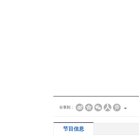
分享到：
节目信息