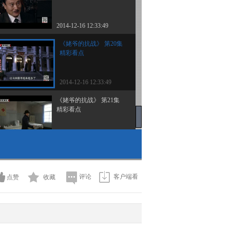
2014-12-16 12:33:49
《姥爷的抗战》 第20集
精彩看点
2014-12-16 12:33:49
《姥爷的抗战》 第21集
精彩看点
2014-12-15 23:09:06
《姥爷的抗战》 第22集
精彩看点
评论
客户端看
点赞
收藏
2014-12-15 23:09:06
《姥爷的抗战》 第23集
精彩看点