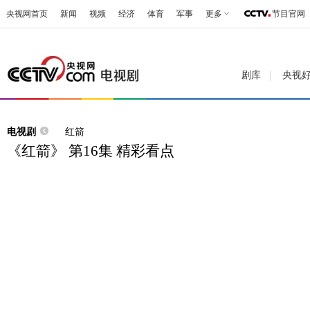
央视网首页
新闻
视频
经济
体育
军事
更多
节目官网
剧库
央视
电视剧
红箭
《红箭》 第16集 精彩看点