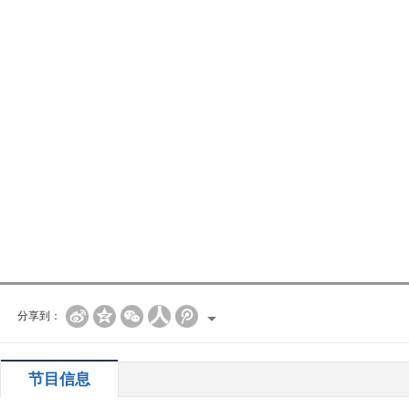
分享到：
节目信息