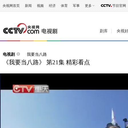
央视网首页
新闻
视频
经济
体育
军事
更多
节目官网
剧库
央视
电视剧
我要当八路
《我要当八路》 第21集 精彩看点