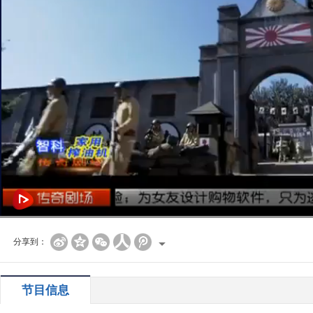
分享到：
节目信息