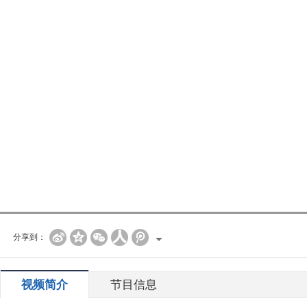
分享到：
视频简介
节目信息