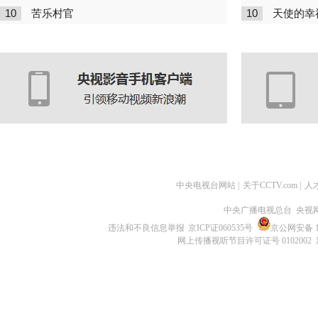
10
10
苦乐村官
天使的幸
中央电视台网站
|
关于CCTV.com
|
人
中央广播电视总台 央视
违法和不良信息举报
京ICP证060535号
京公网安备 11
网上传播视听节目许可证号 0102002