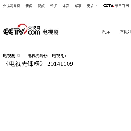
央视网首页
新闻
视频
经济
体育
军事
更多
节目官网
剧库
央视
电视剧
电视先锋榜（电视剧）
《电视先锋榜》 20141109