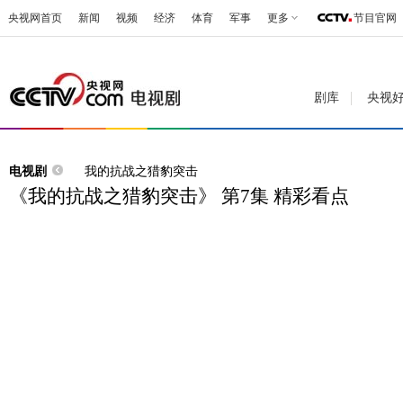
央视网首页
新闻
视频
经济
体育
军事
更多
节目官网
剧库
央视
电视剧
我的抗战之猎豹突击
《我的抗战之猎豹突击》 第7集 精彩看点