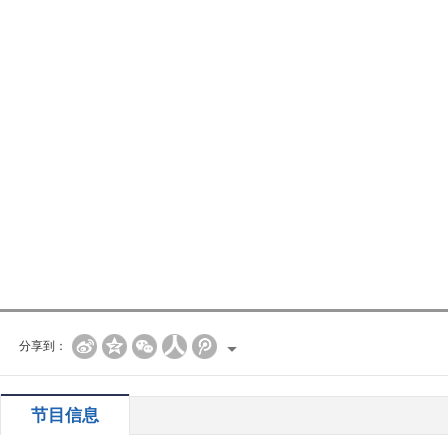
分享到：
节目信息