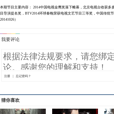
本期节目主要内容： 2014中国电视金鹰奖落下帷幕，北京电视台收获多
目导演提名奖，BTV2014环球春晚荣获电视文艺节目三等奖，中国传
20141026）
猜你喜欢