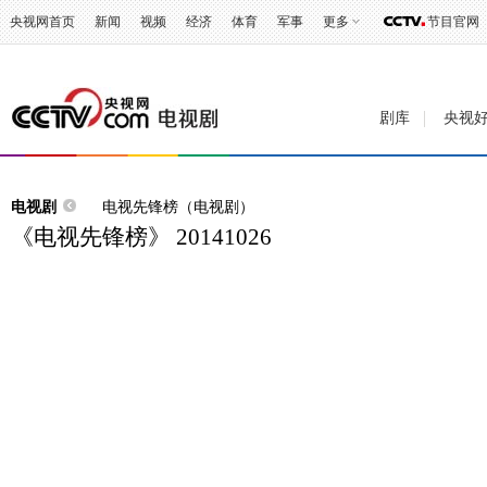
央视网首页
新闻
视频
经济
体育
军事
更多
节目官网
剧库
央视
电视剧
电视先锋榜（电视剧）
《电视先锋榜》 20141026