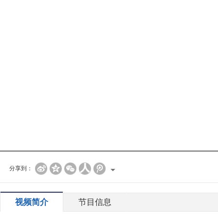
分享到：
视频简介
节目信息