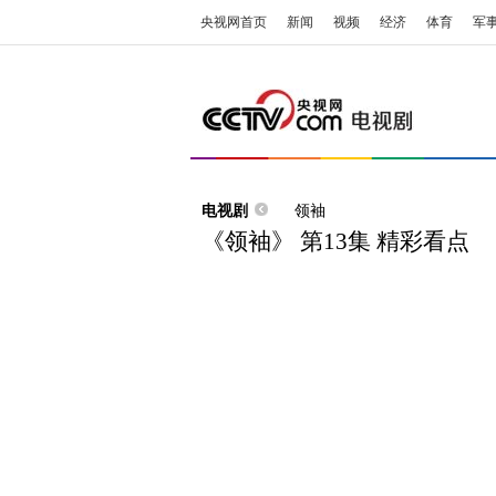
央视网首页
新闻
视频
经济
体育
军
电视剧
领袖
《领袖》 第13集 精彩看点