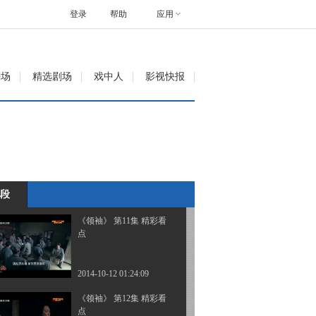
登录
帮助
应用
2014-10-11 08:21:19
《领袖》 第9集 精彩看点
剧场
精选剧场
戏中人
影视快报
2014-10-11 08:21:19
《领袖》 第10集 精彩看
点
段
2014-10-12 01:21:28
《领袖》 第11集 精彩看
点
2014-10-12 01:24:09
《领袖》 第12集 精彩看
点