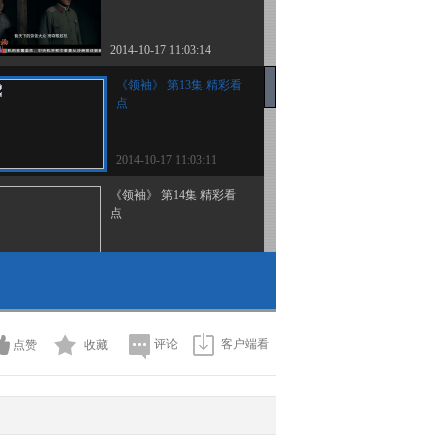
2014-10-17 11:03:14
《领袖》 第13集 精彩看
点
2014-10-17 11:03:11
《领袖》 第14集 精彩看
点
2014-10-14 00:18:32
《领袖》 第15集 精彩看
点
评论
客户端看
点赞
收藏
2014-10-14 00:21:13
《领袖》 第16集 精彩看
点