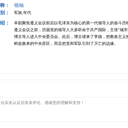
称：
领袖
别：
军旅,年代
绍：
本剧聚焦遵义会议前后以毛泽东为核心的第一代领导人的奋斗历程
遵义会议之前，历届党的领导人大多听命于共产国际，主张“城市
博古等人进入中央委员会。此后，博古请来了李德，把教条主义
鲜血换来的中央苏区，而且把党和军队引到了灭亡的边缘。