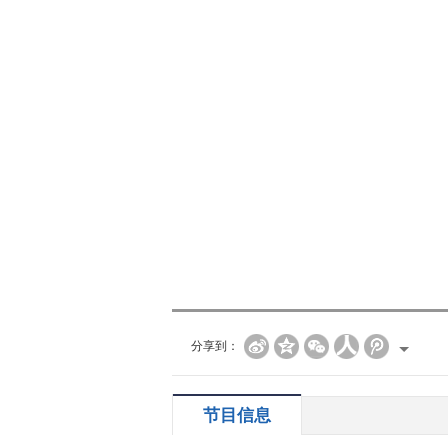
分享到：
节目信息