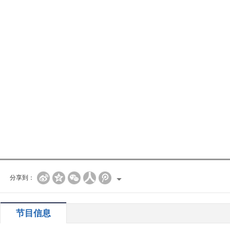
分享到：
节目信息