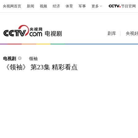
央视网首页
新闻
视频
经济
体育
军事
更多
节目官网
剧库
央视
电视剧
领袖
《领袖》 第23集 精彩看点