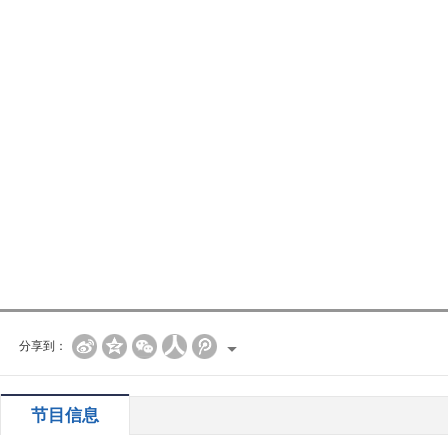
分享到：
节目信息