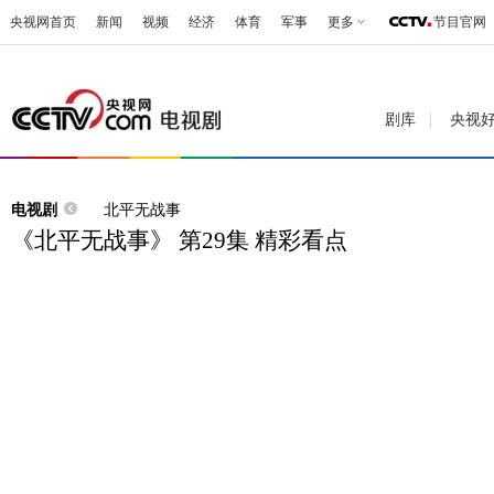
央视网首页
新闻
视频
经济
体育
军事
更多
节目官网
剧库
央视
电视剧
北平无战事
《北平无战事》 第29集 精彩看点