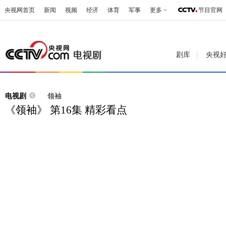
央视网首页
新闻
视频
经济
体育
军事
更多
节目官网
剧库
央视
电视剧
领袖
《领袖》 第16集 精彩看点