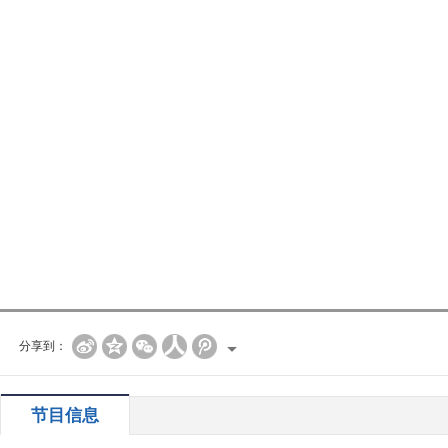
分享到：
节目信息