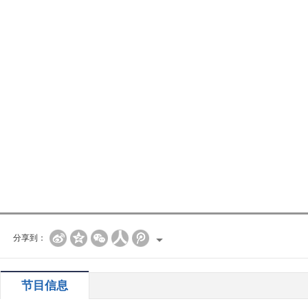
分享到：
节目信息