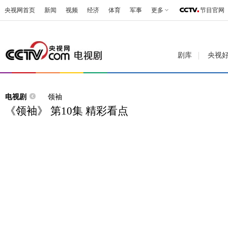
央视网首页
新闻
视频
经济
体育
军事
更多
节目官网
剧库
央视
电视剧
领袖
《领袖》 第10集 精彩看点