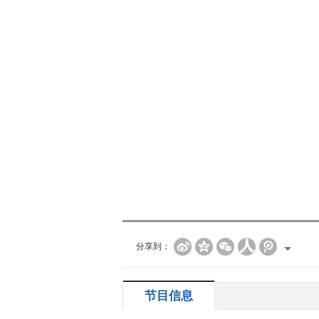
分享到：
节目信息