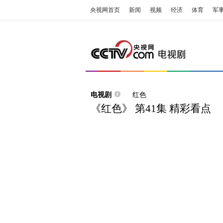
央视网首页
新闻
视频
经济
体育
军
电视剧
红色
《红色》 第41集 精彩看点