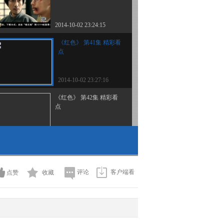
2014-10-02 23:24:15
《红色》 第41集 精彩看
点
2014-10-02 23:27:16
《红色》 第42集 精彩看
点
2014-10-03 22:57:01
《红色》 第43集 精彩看
点
评论
客户端看
点赞
收藏
2014-10-03 22:57:01
《红色》 第44集 精彩看
点