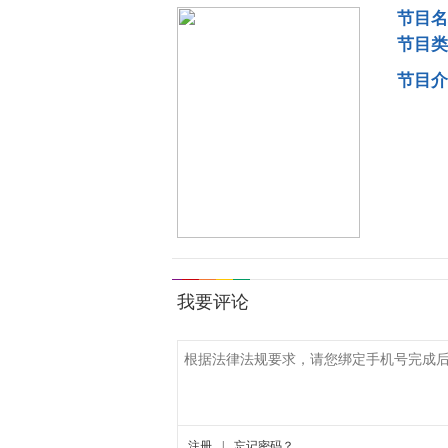
节目名
节目类
节目介