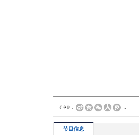
分享到：
节目信息