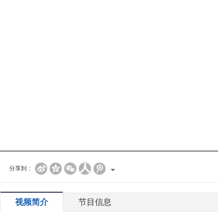
分享到：
视频简介
节目信息