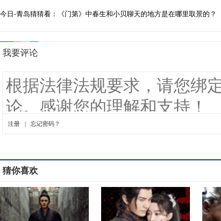
今日-青岛猜猜看：《门第》中春生和小贝聊天的地方是在哪里取景的？
猜你喜欢