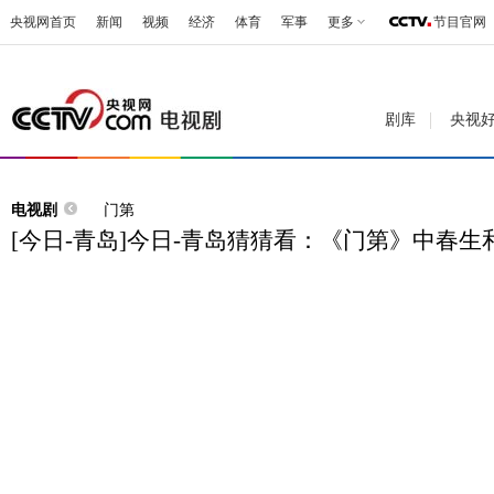
央视网首页
新闻
视频
经济
体育
军事
更多
节目官网
剧库
央视
电视剧
门第
[今日-青岛]今日-青岛猜猜看：《门第》中春