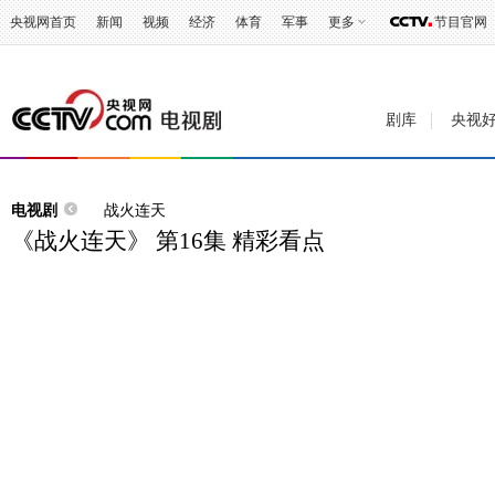
央视网首页
新闻
视频
经济
体育
军事
更多
节目官网
剧库
央视
电视剧
战火连天
《战火连天》 第16集 精彩看点