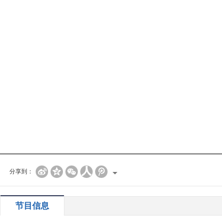
分享到：
节目信息