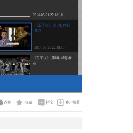
2014-08-21 22:18:16
《卫子夫》 第5集 精彩
看点
2014-08-21 22:18:16
《卫子夫》 第6集 精彩看
点
2014-08-21 22:18:16
[超级新闻场]安徽卫视：
《卫子夫》开播 “卫青”来
合肥送大礼
评论
客户端看
点赞
收藏
2014-08-22 10:26:00
《卫子夫》 第7集 精彩看
点