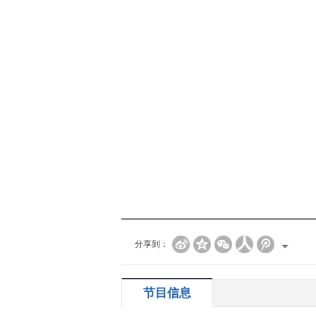
分享到：
节目信息