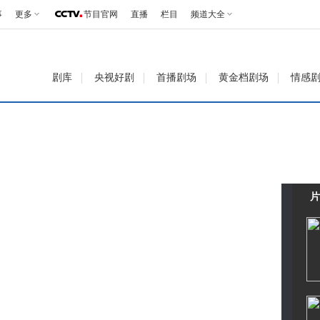
事
更多
节目官网
直播
栏目
频道大全
剧库
央视好剧
首播剧场
黄金档剧场
情感
片