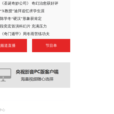
《圣诞奇妙公司》 奇幻治愈获好评
2014-08-26 22:24:06
“X教授”迪拜追忆求学生涯
《卫子夫》 第20集 精彩
看点
陈学冬“硬汉”形象获肯定
段奕宏首演科幻片 充满压力
2014-08-27 22:21:16
《奇门遁甲》周冬雨苦练功夫
《卫子夫》 第21集 精彩
频道直播
节目单
看点
2014-08-27 22:21:16
《卫子夫》 第22集 精彩
看点
2014-08-27 22:21:16
《卫子夫》 第23集 精彩
看点
中心