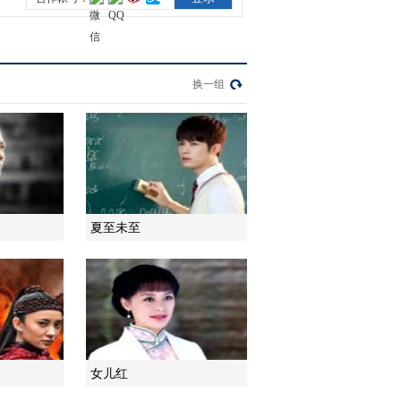
2014-08-23 22:12:18
《卫子夫》 第12集 精彩
看点
换一组
2014-08-24 22:06:13
《卫子夫》 第13集 精彩
看点
夏至未至
2014-08-24 22:06:13
《卫子夫》 第14集 精彩
看点
2014-08-25 22:15:19
《卫子夫》 第15集 精彩
女儿红
看点