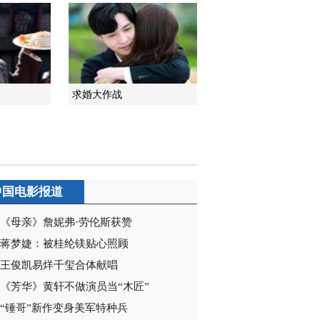
2014-08-25 22:15:18
《卫子夫》 第16集 精彩
看点
求婚大作战
2014-08-25 22:15:19
《卫子夫》 第17集 精彩
看点
2014-08-26 22:21:46
中国电影报道
《卫子夫》 第18集 精彩
看点
《母亲》詹妮弗·劳伦斯获赞
蒋梦婕：被桂纶镁贴心照顾
2014-08-26 22:21:46
王俊凯易烊千玺合体献唱
《卫子夫》 第19集 精彩
《芳华》黄轩不做演员当“木匠”
看点
“锤哥”新作变身美军特种兵