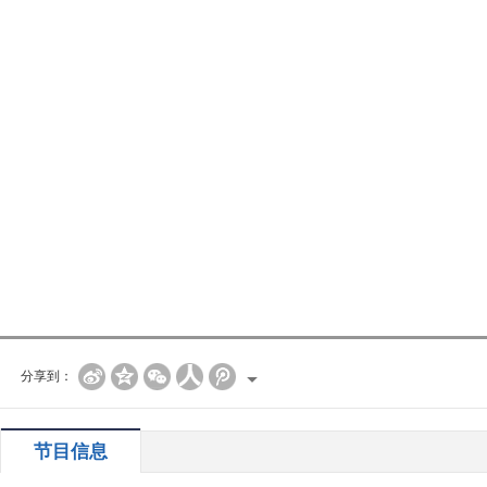
分享到：
节目信息