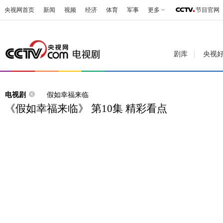
央视网首页
新闻
视频
经济
体育
军事
更多
节目官网
剧库
央视
电视剧
假如幸福来临
《假如幸福来临》 第10集 精彩看点