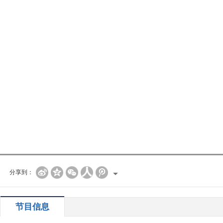
分享到：
节目信息