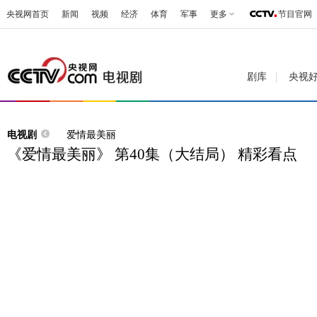
央视网首页
新闻
视频
经济
体育
军事
更多
节目官网
剧库
央视
电视剧
爱情最美丽
《爱情最美丽》 第40集（大结局） 精彩看点