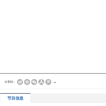
分享到：
节目信息