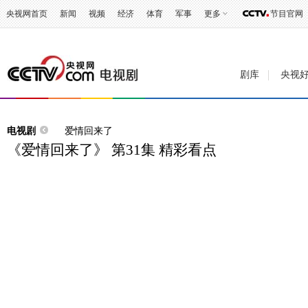
央视网首页
新闻
视频
经济
体育
军事
更多
节目官网
剧库
央视
电视剧
爱情回来了
《爱情回来了》 第31集 精彩看点