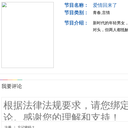
节目名称：
爱情回来了
节目类别：
青春,言情
节目介绍：
新时代的年轻男女
对头，但两人都抵