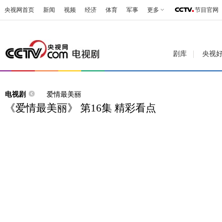
央视网首页
新闻
视频
经济
体育
军事
更多
节目官网
剧库
央视
电视剧
爱情最美丽
《爱情最美丽》 第16集 精彩看点