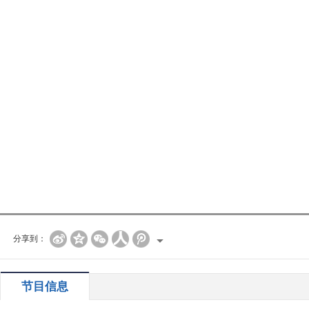
分享到：
节目信息