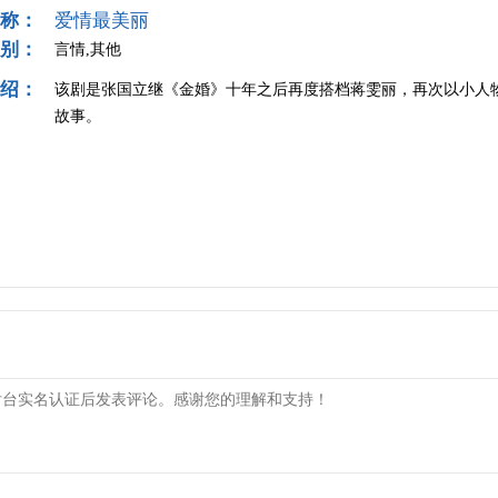
称：
爱情最美丽
别：
言情,其他
绍：
该剧是张国立继《金婚》十年之后再度搭档蒋雯丽，再次以小人
故事。