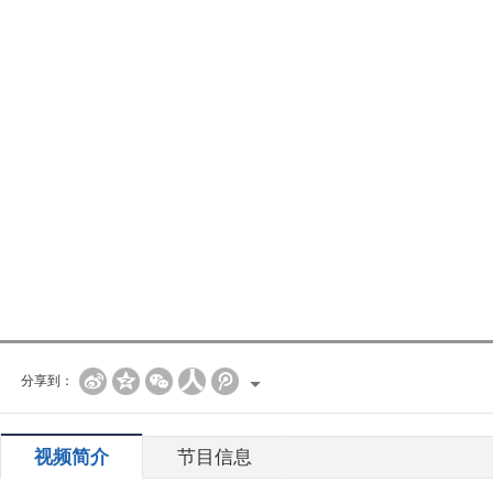
分享到：
视频简介
节目信息