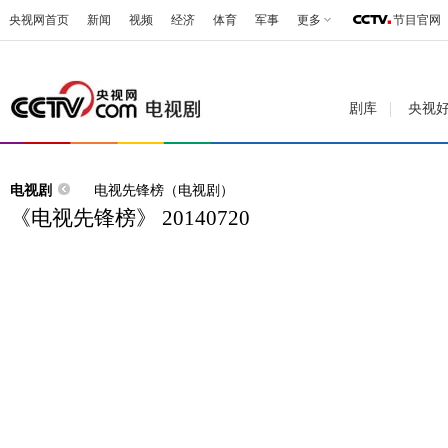
央视网首页
新闻
视频
经济
体育
军事
更多
节目官网
剧库
央视
电视剧
电视先锋榜（电视剧）
《电视先锋榜》 20140720