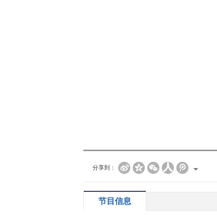
分享到：
节目信息