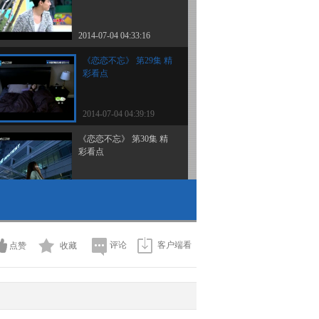
2014-07-04 04:33:16
《恋恋不忘》 第29集 精
彩看点
2014-07-04 04:39:19
《恋恋不忘》 第30集 精
彩看点
2014-07-04 23:15:08
《恋恋不忘》 第31集 精
彩看点
评论
客户端看
点赞
收藏
2014-07-04 23:18:09
《恋恋不忘》 第32集 精
彩看点