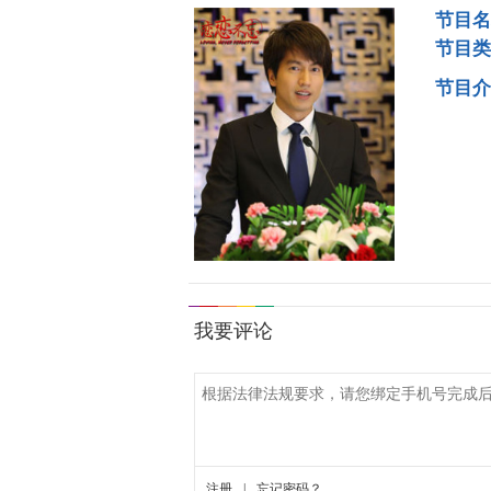
节目名
节目类
节目介