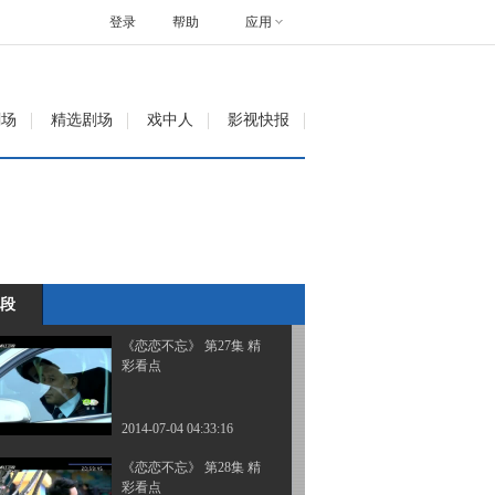
彩看点
登录
帮助
应用
2014-07-02 22:18:10
《恋恋不忘》 第25集 精
剧场
精选剧场
戏中人
影视快报
彩看点
2014-07-02 22:27:13
《恋恋不忘》 第26集 精
彩看点
段
2014-07-02 22:24:12
《恋恋不忘》 第27集 精
彩看点
2014-07-04 04:33:16
《恋恋不忘》 第28集 精
彩看点