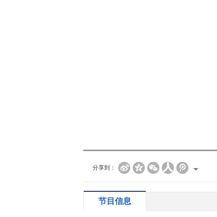
分享到：
节目信息