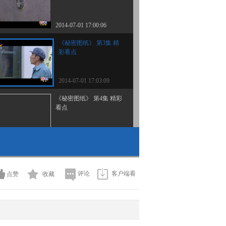
2014-07-01 17:00:06
《秘密图纸》 第3集 精
彩看点
2014-07-01 17:03:09
《秘密图纸》 第4集 精彩
看点
2014-07-01 17:03:09
《秘密图纸》 第5集 精彩
看点
评论
客户端看
点赞
收藏
2014-07-01 17:09:11
《秘密图纸》 第6集 精彩
看点