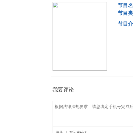
节目名
节目类
节目介