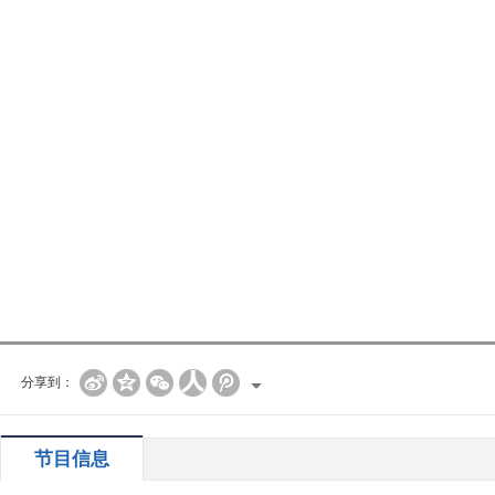
分享到：
节目信息