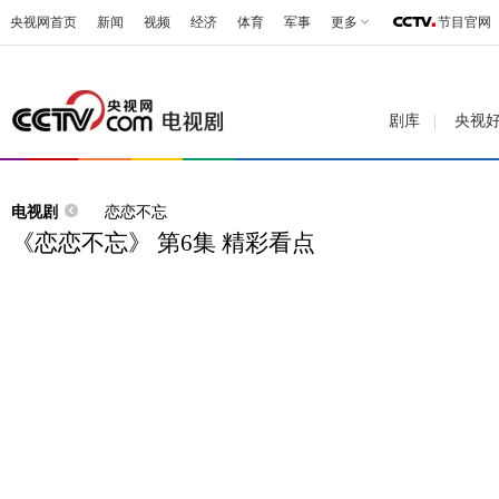
央视网首页
新闻
视频
经济
体育
军事
更多
节目官网
剧库
央视
电视剧
恋恋不忘
《恋恋不忘》 第6集 精彩看点