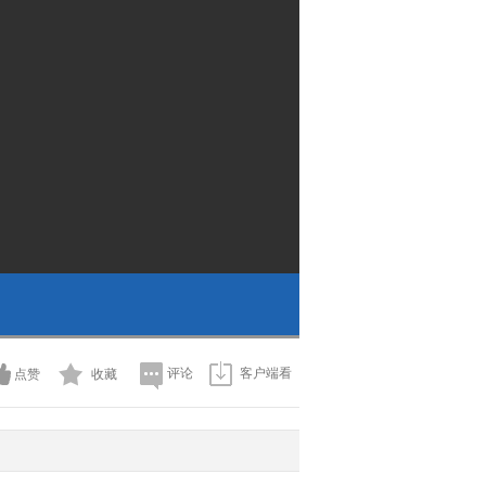
评论
客户端看
点赞
收藏