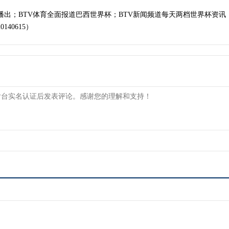
播出；BTV体育全面报道巴西世界杯；BTV新闻频道每天两档世界杯资讯
40615）