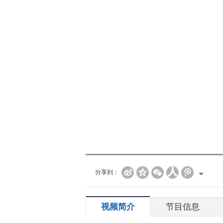
分享到：
视频简介
节目信息