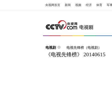
央视网首页
新闻
视频
经济
体育
军
电视剧
电视先锋榜（电视剧）
《电视先锋榜》 20140615