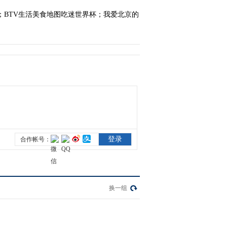
；BTV生活美食地图吃迷世界杯；我爱北京的
换一组