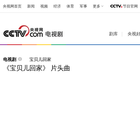
央视网首页
新闻
视频
经济
体育
军事
更多
节目官网
剧库
央视
电视剧
宝贝儿回家
《宝贝儿回家》 片头曲