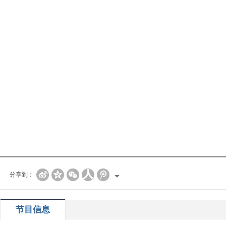
分享到：
节目信息