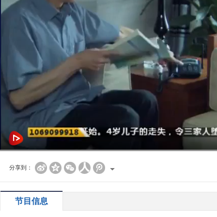
分享到：
节目信息