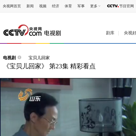
央视网首页
新闻
视频
经济
体育
军事
更多
节目官网
剧库
央视
电视剧
宝贝儿回家
《宝贝儿回家》 第23集 精彩看点