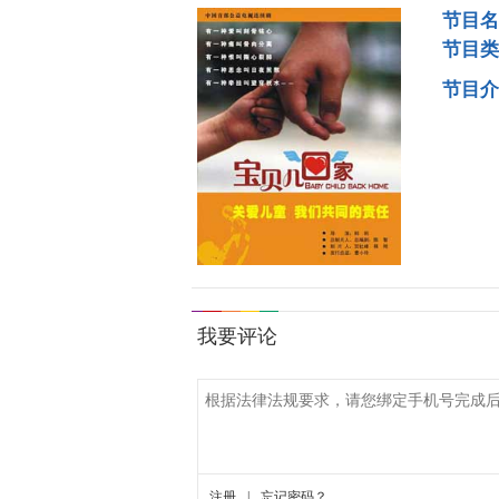
节目名
节目类
节目介