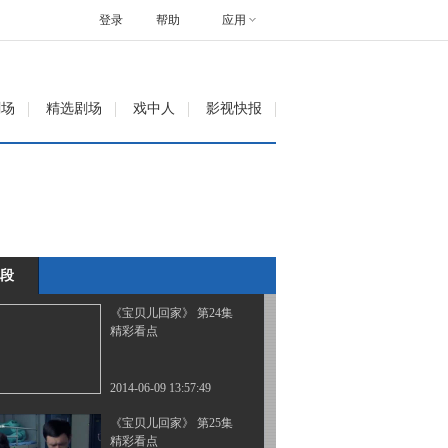
精彩看点
登录
帮助
应用
2014-06-07 22:22:16
《宝贝儿回家》 第22集
剧场
精选剧场
戏中人
影视快报
精彩看点
2014-06-07 22:24:16
《宝贝儿回家》 第23集
精彩看点
段
2014-06-07 22:26:16
《宝贝儿回家》 第24集
精彩看点
2014-06-09 13:57:49
《宝贝儿回家》 第25集
精彩看点