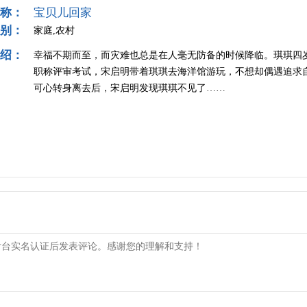
称：
宝贝儿回家
别：
家庭,农村
绍：
幸福不期而至，而灾难也总是在人毫无防备的时候降临。琪琪四
职称评审考试，宋启明带着琪琪去海洋馆游玩，不想却偶遇追求
可心转身离去后，宋启明发现琪琪不见了……