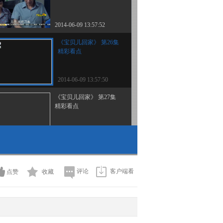
2014-06-09 13:57:52
《宝贝儿回家》 第26集
精彩看点
2014-06-09 13:57:50
《宝贝儿回家》 第27集
精彩看点
2014-06-09 22:12:27
《宝贝儿回家》 第28集
精彩看点
评论
客户端看
点赞
收藏
2014-06-09 22:15:09
《宝贝儿回家》 第29集
精彩看点