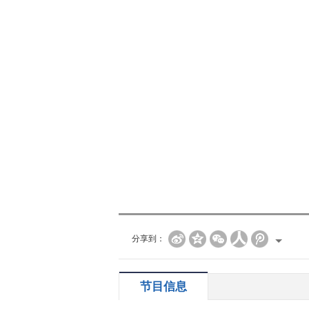
分享到：
节目信息