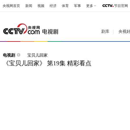
央视网首页
新闻
视频
经济
体育
军事
更多
节目官网
剧库
央视
电视剧
宝贝儿回家
《宝贝儿回家》 第19集 精彩看点