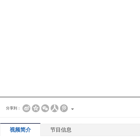
分享到：
视频简介
节目信息