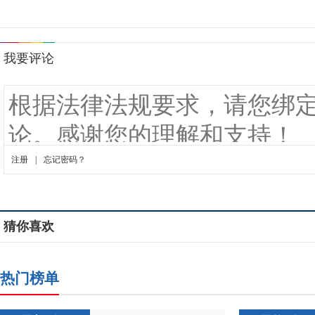
猜你喜欢
热门榜单