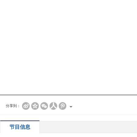
分享到：
节目信息