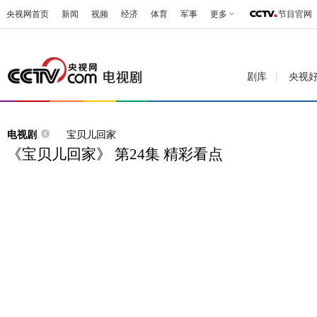
央视网首页
新闻
视频
经济
体育
军事
更多
节目官网
剧库
央视
电视剧
宝贝儿回家
《宝贝儿回家》 第24集 精彩看点