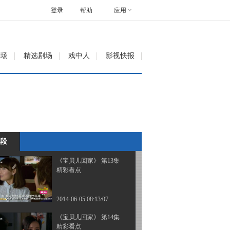
精彩看点
登录
帮助
应用
2014-06-05 08:04:07
《宝贝儿回家》 第11集
剧场
精选剧场
戏中人
影视快报
精彩看点
2014-06-05 08:05:07
《宝贝儿回家》 第12集
精彩看点
段
2014-06-05 08:05:08
《宝贝儿回家》 第13集
精彩看点
2014-06-05 08:13:07
《宝贝儿回家》 第14集
精彩看点