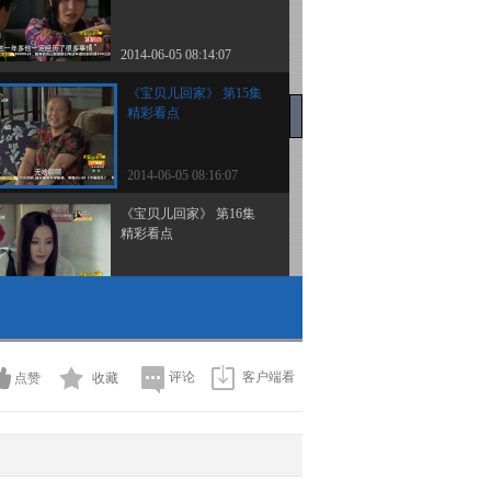
2014-06-05 08:14:07
《宝贝儿回家》 第15集
精彩看点
2014-06-05 08:16:07
《宝贝儿回家》 第16集
精彩看点
2014-06-07 07:15:07
《宝贝儿回家》 第17集
精彩看点
评论
客户端看
点赞
收藏
2014-06-07 07:16:06
《宝贝儿回家》 第18集
精彩看点