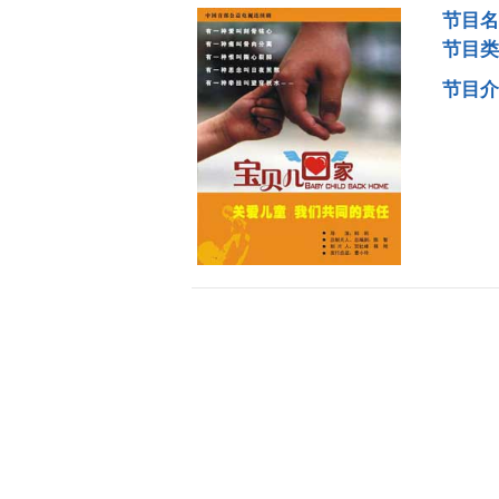
节目名
节目类
节目介