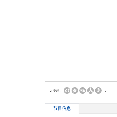
分享到：
节目信息